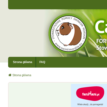
Strona główna
FAQ
Strona główna