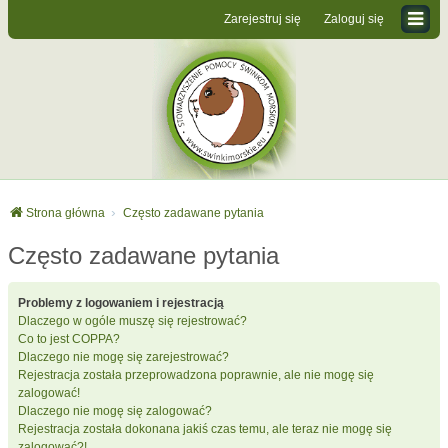
Zarejestruj się
Zaloguj się
Strona główna
Często zadawane pytania
Często zadawane pytania
Problemy z logowaniem i rejestracją
Dlaczego w ogóle muszę się rejestrować?
Co to jest COPPA?
Dlaczego nie mogę się zarejestrować?
Rejestracja została przeprowadzona poprawnie, ale nie mogę się
zalogować!
Dlaczego nie mogę się zalogować?
Rejestracja została dokonana jakiś czas temu, ale teraz nie mogę się
zalogować?!