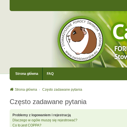
Strona główna
FAQ
Strona główna
Często zadawane pytania
Często zadawane pytania
Problemy z logowaniem i rejestracją
Dlaczego w ogóle muszę się rejestrować?
Co to jest COPPA?