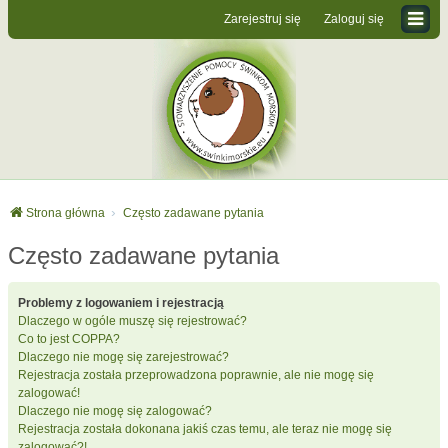
Zarejestruj się
Zaloguj się
Strona główna
Często zadawane pytania
Często zadawane pytania
Problemy z logowaniem i rejestracją
Dlaczego w ogóle muszę się rejestrować?
Co to jest COPPA?
Dlaczego nie mogę się zarejestrować?
Rejestracja została przeprowadzona poprawnie, ale nie mogę się
zalogować!
Dlaczego nie mogę się zalogować?
Rejestracja została dokonana jakiś czas temu, ale teraz nie mogę się
zalogować?!