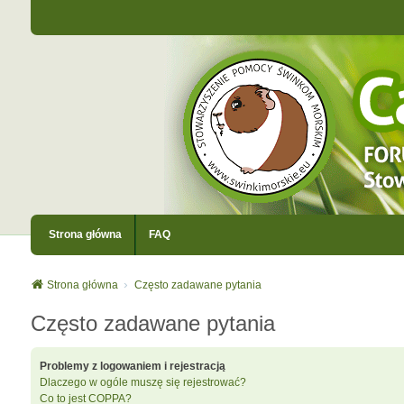
Strona główna
FAQ
Strona główna
Często zadawane pytania
Często zadawane pytania
Problemy z logowaniem i rejestracją
Dlaczego w ogóle muszę się rejestrować?
Co to jest COPPA?