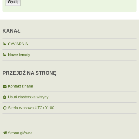
KANAŁ
CAVIARNIA
Nowe tematy
PRZEJDŹ NA STRONĘ
Kontakt z nami
Usuń ciasteczka witryny
Strefa czasowa
UTC+01:00
Strona główna