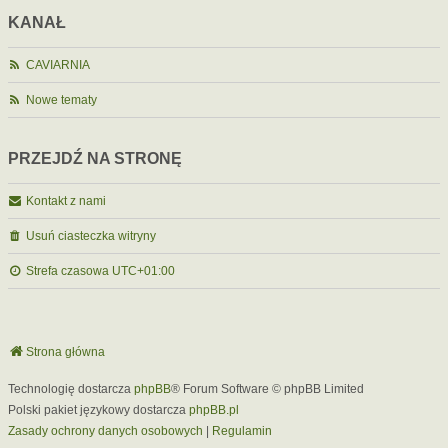
KANAŁ
CAVIARNIA
Nowe tematy
PRZEJDŹ NA STRONĘ
Kontakt z nami
Usuń ciasteczka witryny
Strefa czasowa
UTC+01:00
Strona główna
Technologię dostarcza
phpBB
® Forum Software © phpBB Limited
Polski pakiet językowy dostarcza
phpBB.pl
Zasady ochrony danych osobowych
|
Regulamin