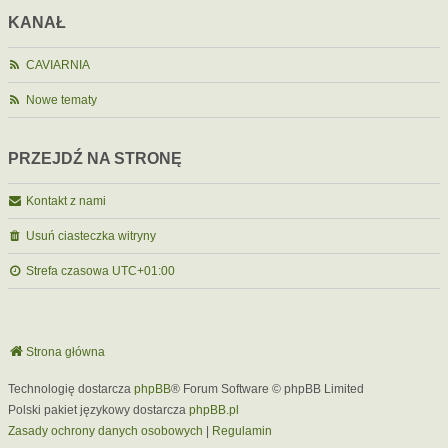
KANAŁ
CAVIARNIA
Nowe tematy
PRZEJDŹ NA STRONĘ
Kontakt z nami
Usuń ciasteczka witryny
Strefa czasowa
UTC+01:00
Strona główna
Technologię dostarcza
phpBB
® Forum Software © phpBB Limited
Polski pakiet językowy dostarcza
phpBB.pl
Zasady ochrony danych osobowych
|
Regulamin