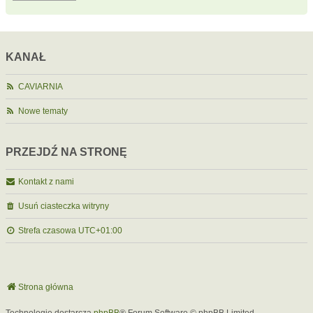
KANAŁ
CAVIARNIA
Nowe tematy
PRZEJDŹ NA STRONĘ
Kontakt z nami
Usuń ciasteczka witryny
Strefa czasowa
UTC+01:00
Strona główna