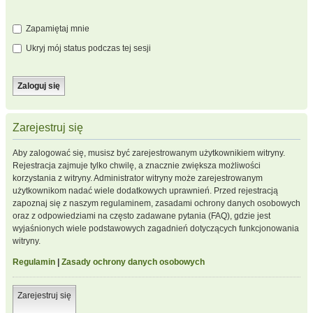
Zapamiętaj mnie
Ukryj mój status podczas tej sesji
Zarejestruj się
Aby zalogować się, musisz być zarejestrowanym użytkownikiem witryny.
Rejestracja zajmuje tylko chwilę, a znacznie zwiększa możliwości
korzystania z witryny. Administrator witryny może zarejestrowanym
użytkownikom nadać wiele dodatkowych uprawnień. Przed rejestracją
zapoznaj się z naszym regulaminem, zasadami ochrony danych osobowych
oraz z odpowiedziami na często zadawane pytania (FAQ), gdzie jest
wyjaśnionych wiele podstawowych zagadnień dotyczących funkcjonowania
witryny.
Regulamin
|
Zasady ochrony danych osobowych
Zarejestruj się