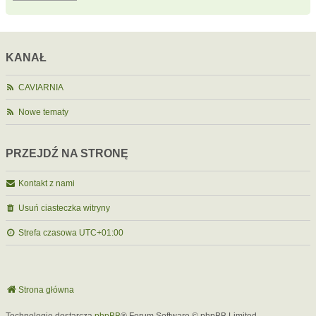
KANAŁ
CAVIARNIA
Nowe tematy
PRZEJDŹ NA STRONĘ
Kontakt z nami
Usuń ciasteczka witryny
Strefa czasowa
UTC+01:00
Strona główna