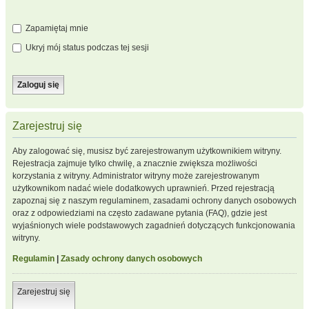
Zapamiętaj mnie
Ukryj mój status podczas tej sesji
Zarejestruj się
Aby zalogować się, musisz być zarejestrowanym użytkownikiem witryny.
Rejestracja zajmuje tylko chwilę, a znacznie zwiększa możliwości
korzystania z witryny. Administrator witryny może zarejestrowanym
użytkownikom nadać wiele dodatkowych uprawnień. Przed rejestracją
zapoznaj się z naszym regulaminem, zasadami ochrony danych osobowych
oraz z odpowiedziami na często zadawane pytania (FAQ), gdzie jest
wyjaśnionych wiele podstawowych zagadnień dotyczących funkcjonowania
witryny.
Regulamin
|
Zasady ochrony danych osobowych
Zarejestruj się