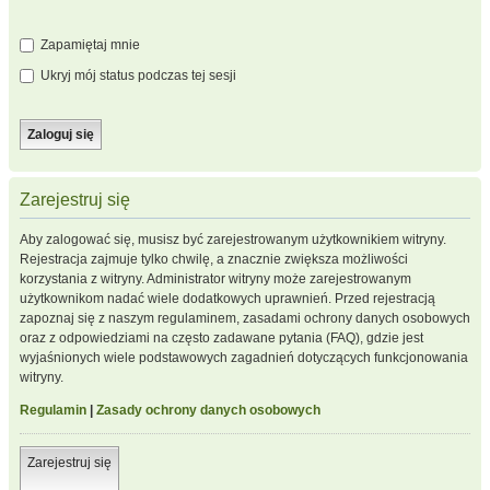
Zapamiętaj mnie
Ukryj mój status podczas tej sesji
Zarejestruj się
Aby zalogować się, musisz być zarejestrowanym użytkownikiem witryny.
Rejestracja zajmuje tylko chwilę, a znacznie zwiększa możliwości
korzystania z witryny. Administrator witryny może zarejestrowanym
użytkownikom nadać wiele dodatkowych uprawnień. Przed rejestracją
zapoznaj się z naszym regulaminem, zasadami ochrony danych osobowych
oraz z odpowiedziami na często zadawane pytania (FAQ), gdzie jest
wyjaśnionych wiele podstawowych zagadnień dotyczących funkcjonowania
witryny.
Regulamin
|
Zasady ochrony danych osobowych
Zarejestruj się