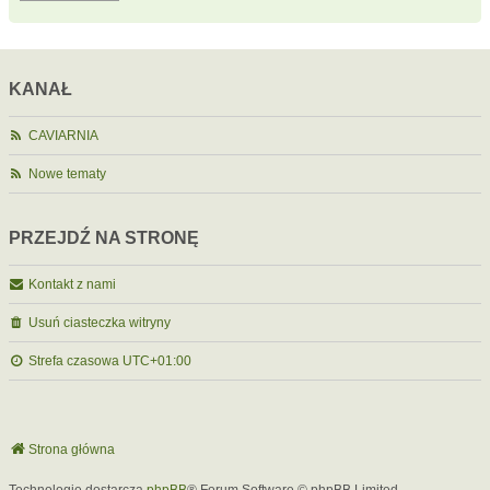
KANAŁ
CAVIARNIA
Nowe tematy
PRZEJDŹ NA STRONĘ
Kontakt z nami
Usuń ciasteczka witryny
Strefa czasowa
UTC+01:00
Strona główna