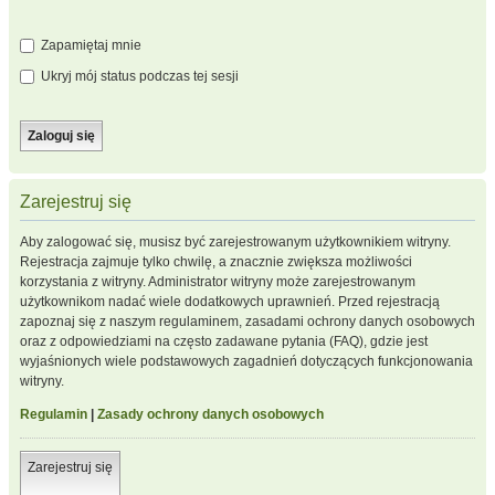
Zapamiętaj mnie
Ukryj mój status podczas tej sesji
Zarejestruj się
Aby zalogować się, musisz być zarejestrowanym użytkownikiem witryny.
Rejestracja zajmuje tylko chwilę, a znacznie zwiększa możliwości
korzystania z witryny. Administrator witryny może zarejestrowanym
użytkownikom nadać wiele dodatkowych uprawnień. Przed rejestracją
zapoznaj się z naszym regulaminem, zasadami ochrony danych osobowych
oraz z odpowiedziami na często zadawane pytania (FAQ), gdzie jest
wyjaśnionych wiele podstawowych zagadnień dotyczących funkcjonowania
witryny.
Regulamin
|
Zasady ochrony danych osobowych
Zarejestruj się