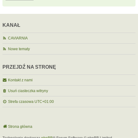
KANAŁ
CAVIARNIA
Nowe tematy
PRZEJDŹ NA STRONĘ
Kontakt z nami
Usuń ciasteczka witryny
Strefa czasowa
UTC+01:00
Strona główna