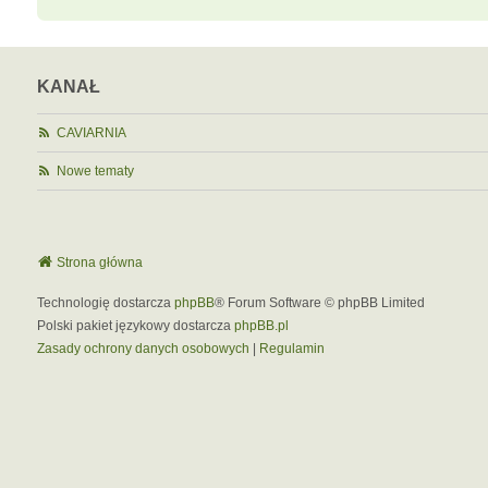
KANAŁ
CAVIARNIA
Nowe tematy
Strona główna
Technologię dostarcza
phpBB
® Forum Software © phpBB Limited
Polski pakiet językowy dostarcza
phpBB.pl
Zasady ochrony danych osobowych
|
Regulamin