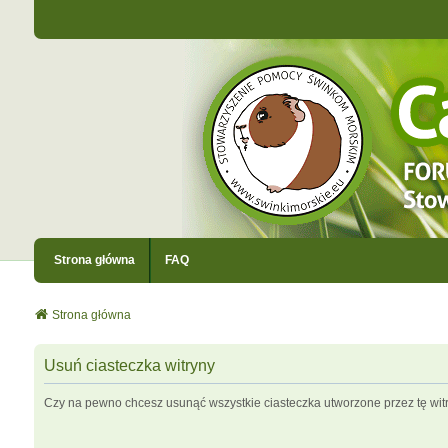
Strona główna
FAQ
Strona główna
Usuń ciasteczka witryny
Czy na pewno chcesz usunąć wszystkie ciasteczka utworzone przez tę wit