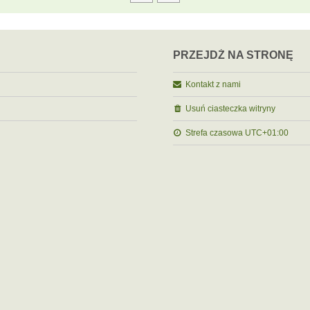
PRZEJDŹ NA STRONĘ
Kontakt z nami
Usuń ciasteczka witryny
Strefa czasowa
UTC+01:00