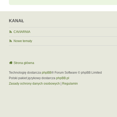
KANAŁ
CAVIARNIA
Nowe tematy
Strona główna
Technologię dostarcza
phpBB
® Forum Software © phpBB Limited
Polski pakiet językowy dostarcza
phpBB.pl
Zasady ochrony danych osobowych
|
Regulamin