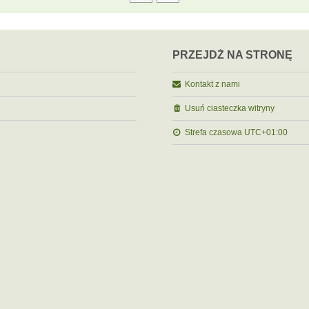
PRZEJDŹ NA STRONĘ
Kontakt z nami
Usuń ciasteczka witryny
Strefa czasowa
UTC+01:00