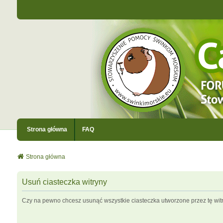
Strona główna
FAQ
Strona główna
Usuń ciasteczka witryny
Czy na pewno chcesz usunąć wszystkie ciasteczka utworzone przez tę wit