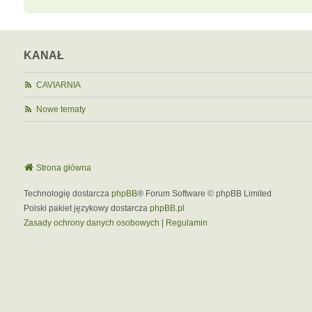
KANAŁ
CAVIARNIA
Nowe tematy
Strona główna
Technologię dostarcza
phpBB
® Forum Software © phpBB Limited
Polski pakiet językowy dostarcza
phpBB.pl
Zasady ochrony danych osobowych
|
Regulamin