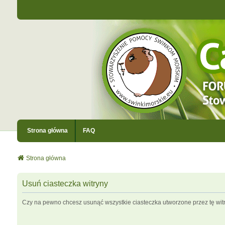
Strona główna
FAQ
Strona główna
Usuń ciasteczka witryny
Czy na pewno chcesz usunąć wszystkie ciasteczka utworzone przez tę wit