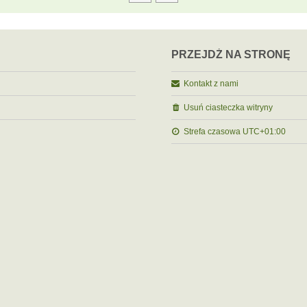
PRZEJDŹ NA STRONĘ
Kontakt z nami
Usuń ciasteczka witryny
Strefa czasowa
UTC+01:00