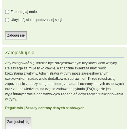
Zapamiętaj mnie
Ukryj mój status podczas tej sesji
Zarejestruj się
Aby zalogować się, musisz być zarejestrowanym użytkownikiem witryny.
Rejestracja zajmuje tylko chwilę, a znacznie zwiększa możliwości
korzystania z witryny. Administrator witryny może zarejestrowanym
użytkownikom nadać wiele dodatkowych uprawnień. Przed rejestracją
zapoznaj się z naszym regulaminem, zasadami ochrony danych osobowych
oraz z odpowiedziami na często zadawane pytania (FAQ), gdzie jest
wyjaśnionych wiele podstawowych zagadnień dotyczących funkcjonowania
witryny.
Regulamin
|
Zasady ochrony danych osobowych
Zarejestruj się