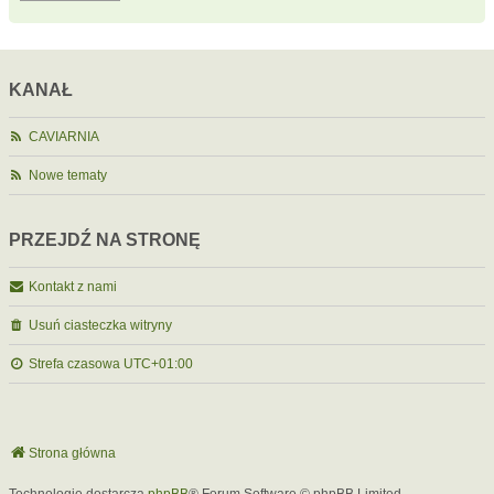
KANAŁ
CAVIARNIA
Nowe tematy
PRZEJDŹ NA STRONĘ
Kontakt z nami
Usuń ciasteczka witryny
Strefa czasowa
UTC+01:00
Strona główna