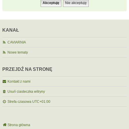
KANAŁ
CAVIARNIA
Nowe tematy
PRZEJDŹ NA STRONĘ
Kontakt z nami
Usuń ciasteczka witryny
Strefa czasowa
UTC+01:00
Strona główna