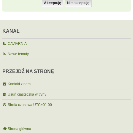
KANAŁ
CAVIARNIA
Nowe tematy
PRZEJDŹ NA STRONĘ
Kontakt z nami
Usuń ciasteczka witryny
Strefa czasowa
UTC+01:00
Strona główna