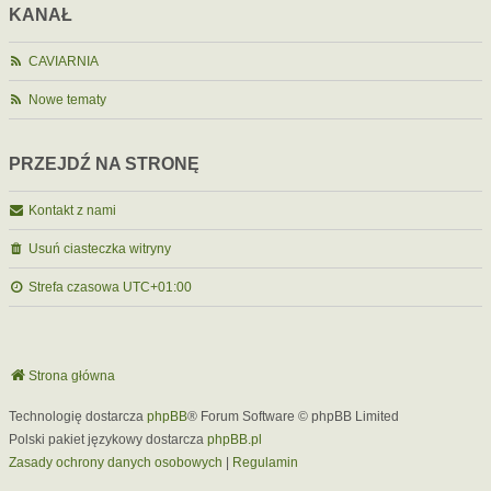
KANAŁ
CAVIARNIA
Nowe tematy
PRZEJDŹ NA STRONĘ
Kontakt z nami
Usuń ciasteczka witryny
Strefa czasowa
UTC+01:00
Strona główna
Technologię dostarcza
phpBB
® Forum Software © phpBB Limited
Polski pakiet językowy dostarcza
phpBB.pl
Zasady ochrony danych osobowych
|
Regulamin