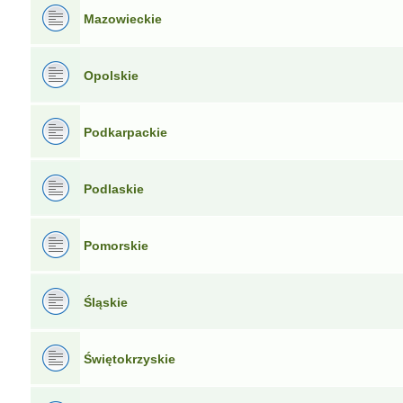
Mazowieckie
Opolskie
Podkarpackie
Podlaskie
Pomorskie
Śląskie
Świętokrzyskie