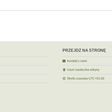
PRZEJDŹ NA STRONĘ
Kontakt z nami
Usuń ciasteczka witryny
Strefa czasowa
UTC+01:00