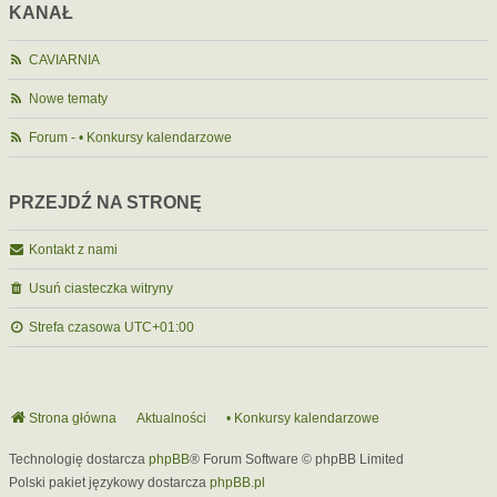
KANAŁ
CAVIARNIA
Nowe tematy
Forum - • Konkursy kalendarzowe
PRZEJDŹ NA STRONĘ
Kontakt z nami
Usuń ciasteczka witryny
Strefa czasowa
UTC+01:00
Strona główna
Aktualności
• Konkursy kalendarzowe
Technologię dostarcza
phpBB
® Forum Software © phpBB Limited
Polski pakiet językowy dostarcza
phpBB.pl